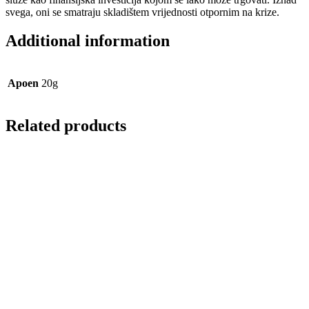
svega, oni se smatraju skladištem vrijednosti otpornim na krize.
Additional information
Apoen
20g
Related products