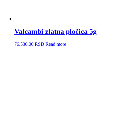
Valcambi zlatna pločica 5g
76.530,00
RSD
Read more