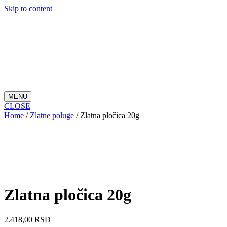
Skip to content
MENU
CLOSE
Home
/
Zlatne poluge
/ Zlatna pločica 20g
Zlatna pločica 20g
2.418,00
RSD