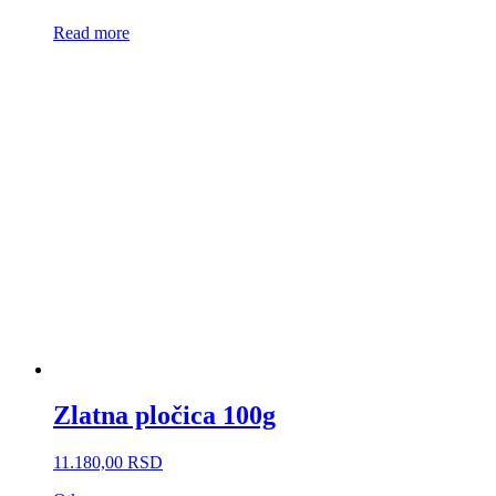
Read more
Zlatna pločica 100g
11.180,00
RSD