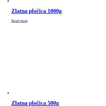
Zlatna pločica 1000g
Read more
Zlatna pločica 500g