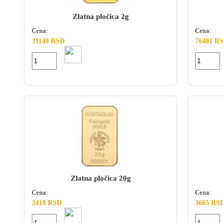
Zlatna pločica 2g
Cena:
Cena:
31148 RSD
76481 R
Zlatna pločica 20g
Cena:
Cena:
2418 RSD
3665 RS