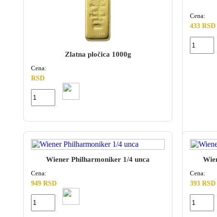
Cena:
433 RSD
Zlatna pločica 1000g
Cena:
RSD
Wiener Philharmoniker 1/4 unca
Wien
Cena:
Cena:
949 RSD
393 RSD