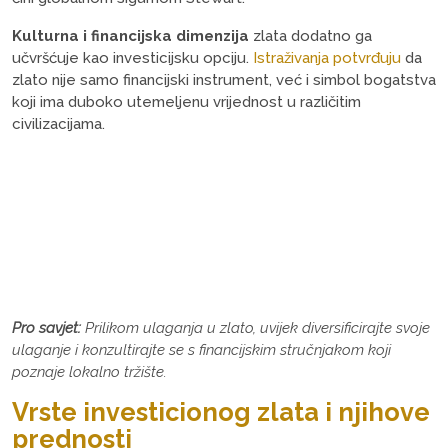
Kulturna i financijska dimenzija
zlata dodatno ga
učvršćuje kao investicijsku opciju.
Istraživanja potvrđuju
da
zlato nije samo financijski instrument, već i simbol bogatstva
koji ima duboko utemeljenu vrijednost u različitim
civilizacijama.
Pro savjet:
Prilikom ulaganja u zlato, uvijek diversificirajte svoje
ulaganje i konzultirajte se s financijskim stručnjakom koji
poznaje lokalno tržište.
Vrste investicionog zlata i njihove
prednosti